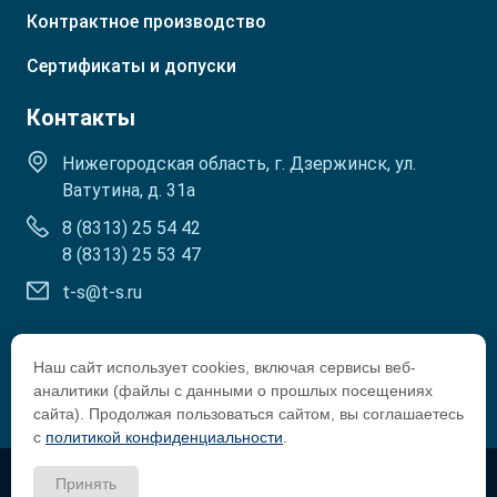
Контрактное производство
Сертификаты и допуски
Контакты
Нижегородская область, г. Дзержинск, ул.
Ватутина, д. 31а
8 (8313) 25 54 42
8 (8313) 25 53 47
t-s@t-s.ru
Наш сайт использует cookies, включая сервисы веб-
аналитики (файлы с данными о прошлых посещениях
сайта). Продолжая пользоваться сайтом, вы соглашаетесь
с
политикой конфиденциальности
.
Copyright © 2002-2026 Tosol-Sintez
Принять