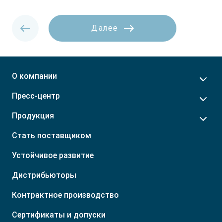
Далее
О компании
Пресс-центр
Продукция
Стать поставщиком
Устойчивое развитие
Дистрибьюторы
Контрактное производство
Сертификаты и допуски