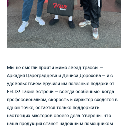
Мы не смогли пройти мимо звёзд трассы —
Аркадия Цареградцева и Дениса Дорохова — и с
удовольствием вручили им полезные подарки от
FELIX! Такие встречи — всегда особенные: когда
профессионализм, скорость и характер сходятся в
одной точке, остаётся только поддержать
настоящих мастеров своего дела. Уверены, что
наша продукция станет надёжным помощником