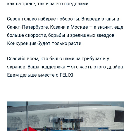
как на треке, так и за его пределами.
Сезон только набирает обороты. Впереди этапы в
Санкт-Петербурге, Казани и Москве — а значит, еще
больше скорости, борьбы и зрелищных заездов.
Конкуренция будет только расти.
Спасибо всем, кто был с нами на трибунах и у
экранов. Ваша поддержка — это часть этого драйва.
Едем дальше вместе с FELIX!