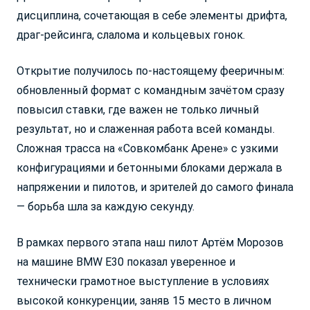
дисциплина, сочетающая в себе элементы дрифта,
драг-рейсинга, слалома и кольцевых гонок.
Открытие получилось по-настоящему фееричным:
обновленный формат с командным зачётом сразу
повысил ставки, где важен не только личный
результат, но и слаженная работа всей команды.
Сложная трасса на «Совкомбанк Арене» с узкими
конфигурациями и бетонными блоками держала в
напряжении и пилотов, и зрителей до самого финала
— борьба шла за каждую секунду.
В рамках первого этапа наш пилот Артём Морозов
на машине BMW E30 показал уверенное и
технически грамотное выступление в условиях
высокой конкуренции, заняв 15 место в личном