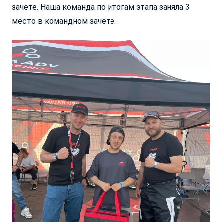
зачёте. Наша команда по итогам этапа заняла 3
место в командном зачёте.