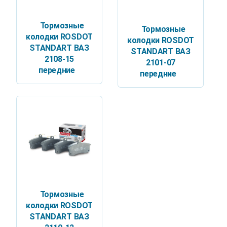
Тормозные
Тормозные
колодки ROSDOT
колодки ROSDOT
STANDART ВАЗ
STANDART ВАЗ
2108-15
2101-07
передние
передние
Тормозные
колодки ROSDOT
STANDART ВАЗ