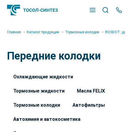
Главная
Каталог продукции
Тормозные колодки
ROSDOT: для о
Передние колодки
Охлаждающие жидкости
Тормозные жидкости
Масла FELIX
Тормозные колодки
Автофильтры
Автохимия и автокосметика