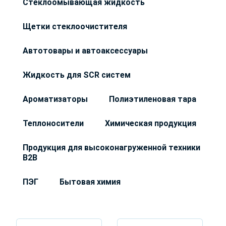
Стеклоомывающая жидкость
Щетки стеклоочистителя
Автотовары и автоаксессуары
Жидкость для SCR систем
Ароматизаторы
Полиэтиленовая тара
Теплоносители
Химическая продукция
Продукция для высоконагруженной техники
B2B
ПЭГ
Бытовая химия