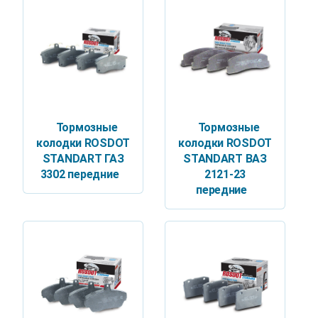
Тормозные
Тормозные
колодки ROSDOT
колодки ROSDOT
STANDART ГАЗ
STANDART ВАЗ
3302 передние
2121-23
передние