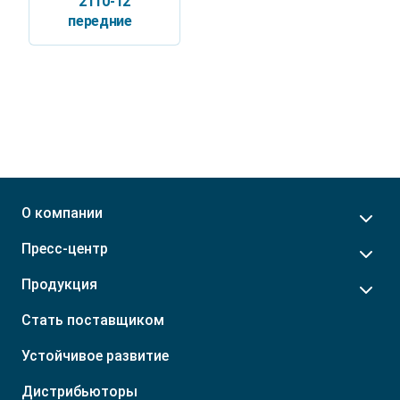
2110-12
передние
О компании
Пресс-центр
Продукция
Стать поставщиком
Устойчивое развитие
Дистрибьюторы