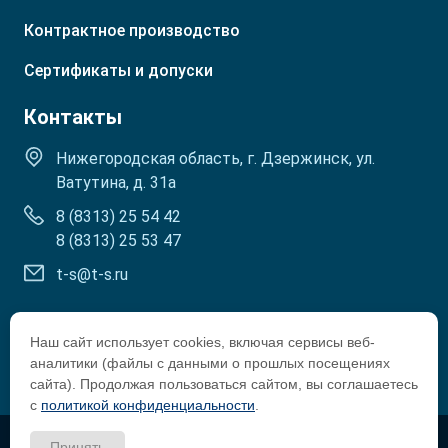
Контрактное производство
Сертификаты и допуски
Контакты
Нижегородская область, г. Дзержинск, ул.
Ватутина, д. 31а
8 (8313) 25 54 42
8 (8313) 25 53 47
t-s@t-s.ru
Наш сайт использует cookies, включая сервисы веб-
аналитики (файлы с данными о прошлых посещениях
сайта). Продолжая пользоваться сайтом, вы соглашаетесь
с
политикой конфиденциальности
.
Copyright © 2002-2026 Tosol-Sintez
Принять