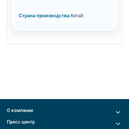
Страна производства:
Китай
О компании
Пресс-центр