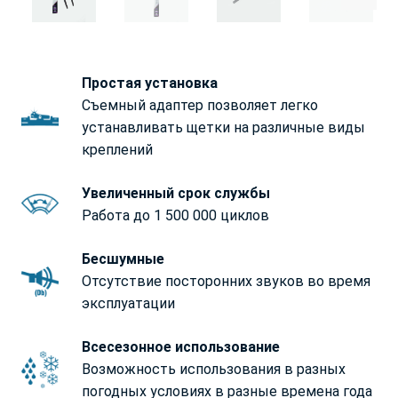
Простая установка
Съемный адаптер позволяет легко
устанавливать щетки на различные виды
креплений
Увеличенный срок службы
Работа до 1 500 000 циклов
Бесшумные
Отсутствие посторонних звуков во время
эксплуатации
Всесезонное использование
Возможность использования в разных
погодных условиях в разные времена года