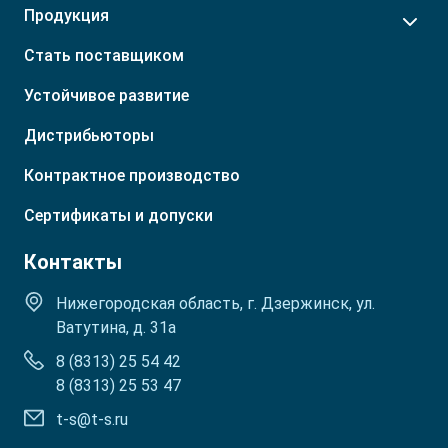
Продукция
Стать поставщиком
Устойчивое развитие
Дистрибьюторы
Контрактное производство
Сертификаты и допуски
Контакты
Нижегородская область, г. Дзержинск, ул.
Ватутина, д. 31а
8 (8313) 25 54 42
8 (8313) 25 53 47
t-s@t-s.ru