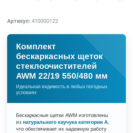
Артикул:
410000122
Комплект
бескаркасных щеток
стеклоочистителей
AWM 22/19 550/480 мм
Идеальная видимость в любых погодных
условиях
Бескаркасные щетки AWM изготовлены
из
натурального каучука категории А
,
что обеспечивает их надежную работу