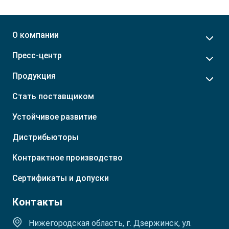
О компании
Пресс-центр
Продукция
Стать поставщиком
Устойчивое развитие
Дистрибьюторы
Контрактное производство
Сертификаты и допуски
Контакты
Нижегородская область, г. Дзержинск, ул.