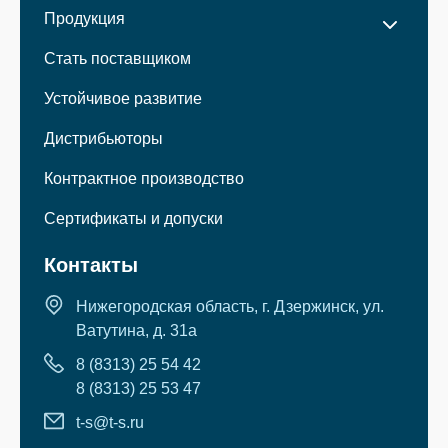
Продукция
Стать поставщиком
Устойчивое развитие
Дистрибьюторы
Контрактное производство
Сертификаты и допуски
Контакты
Нижегородская область, г. Дзержинск, ул.
Ватутина, д. 31а
8 (8313) 25 54 42
8 (8313) 25 53 47
t-s@t-s.ru