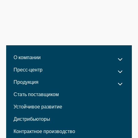
О компании
Пресс-центр
Продукция
Стать поставщиком
Устойчивое развитие
Дистрибьюторы
Контрактное производство