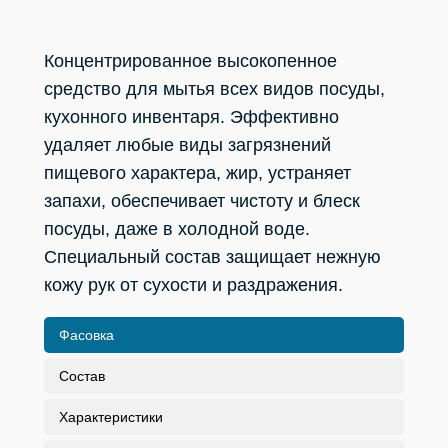
Концентрированное высокопенное
средство для мытья всех видов посуды,
кухонного инвентаря. Эффективно
удаляет любые виды загрязнений
пищевого характера, жир, устраняет
запахи, обеспечивает чистоту и блеск
посуды, даже в холодной воде.
Специальный состав защищает нежную
кожу рук от сухости и раздражения.
Выбор региона
Фасовка
Состав
Характеристики