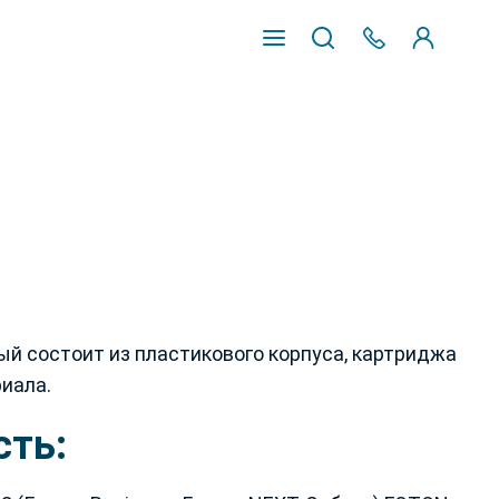
ый состоит из пластикового корпуса, картриджа
иала.
ть: